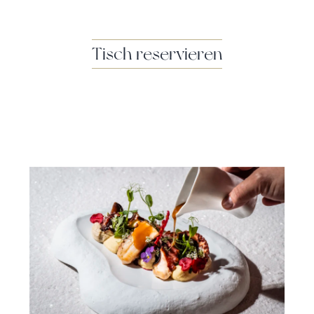
Tisch reservieren